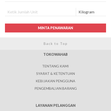
MINTA PENAWARAN
Back to Top
TOKOWAHAB
TENTANG KAMI
SYARAT & KETENTUAN
KEBIJAKAN PENGGUNA
PENGEMBALIAN BARANG
LAYANAN PELANGGAN