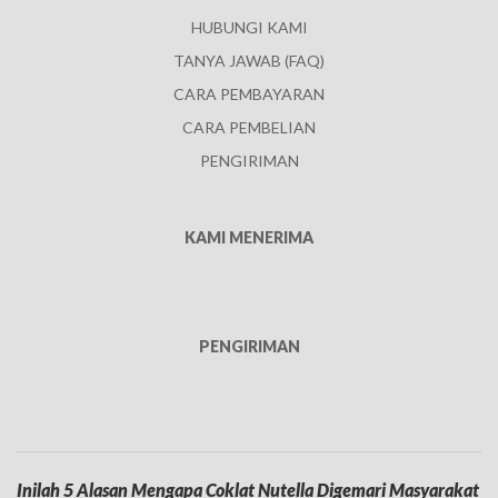
HUBUNGI KAMI
TANYA JAWAB (FAQ)
CARA PEMBAYARAN
CARA PEMBELIAN
PENGIRIMAN
KAMI MENERIMA
PENGIRIMAN
Inilah 5 Alasan Mengapa Coklat Nutella Digemari Masyarakat