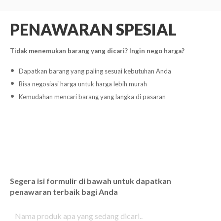
PENAWARAN SPESIAL
Tidak menemukan barang yang dicari? Ingin nego harga?
Dapatkan barang yang paling sesuai kebutuhan Anda
Bisa negosiasi harga untuk harga lebih murah
Kemudahan mencari barang yang langka di pasaran
Segera isi formulir di bawah untuk dapatkan
penawaran terbaik bagi Anda