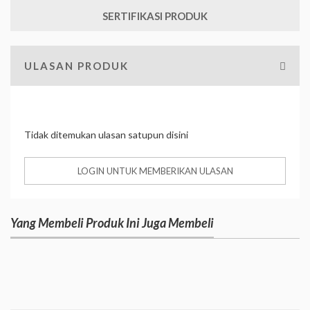
SERTIFIKASI PRODUK
ULASAN PRODUK
Tidak ditemukan ulasan satupun disini
LOGIN UNTUK MEMBERIKAN ULASAN
Yang Membeli Produk Ini Juga Membeli