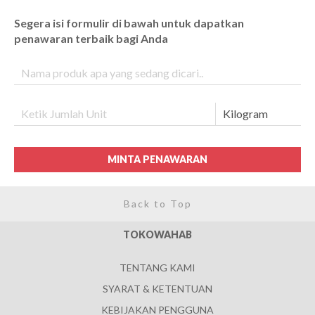
Segera isi formulir di bawah untuk dapatkan
penawaran terbaik bagi Anda
MINTA PENAWARAN
Back to Top
TOKOWAHAB
TENTANG KAMI
SYARAT & KETENTUAN
KEBIJAKAN PENGGUNA