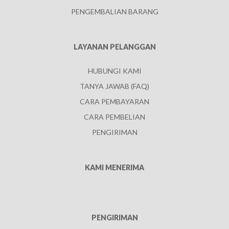
PENGEMBALIAN BARANG
LAYANAN PELANGGAN
HUBUNGI KAMI
TANYA JAWAB (FAQ)
CARA PEMBAYARAN
CARA PEMBELIAN
PENGIRIMAN
KAMI MENERIMA
PENGIRIMAN