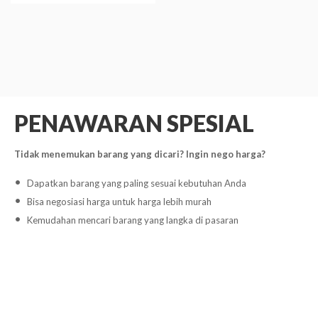
PENAWARAN SPESIAL
Tidak menemukan barang yang dicari? Ingin nego harga?
Dapatkan barang yang paling sesuai kebutuhan Anda
Bisa negosiasi harga untuk harga lebih murah
Kemudahan mencari barang yang langka di pasaran