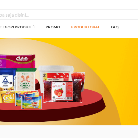
TEGORI PRODUK
PROMO
PRODUK LOKAL
FAQ