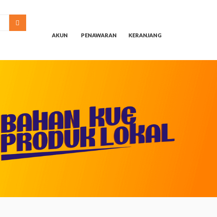
SEARCH
AKUN
PENAWARAN
KERANJANG