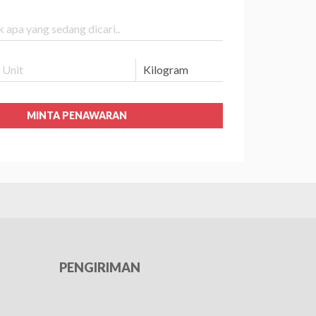
MINTA PENAWARAN
PENGIRIMAN