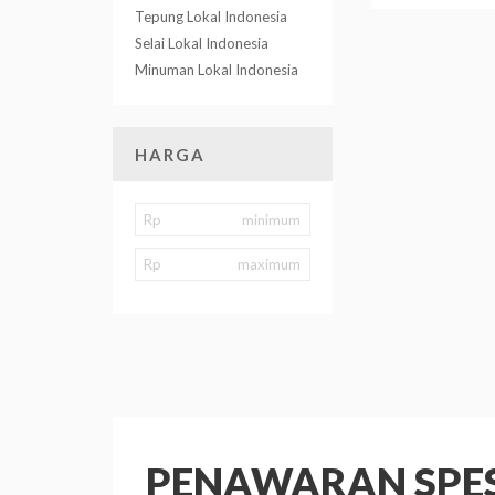
Tepung Lokal Indonesia
Selai Lokal Indonesia
Minuman Lokal Indonesia
HARGA
Rp
Rp
PENAWARAN SPES