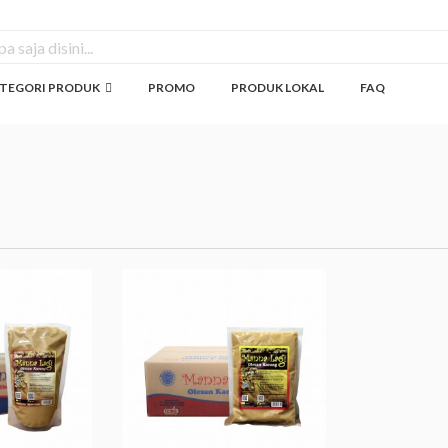
TEGORI PRODUK
PROMO
PRODUK LOKAL
FAQ