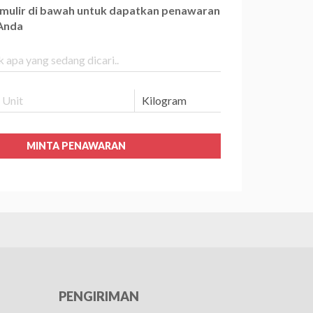
ormulir di bawah untuk dapatkan penawaran
 Anda
MINTA PENAWARAN
PENGIRIMAN