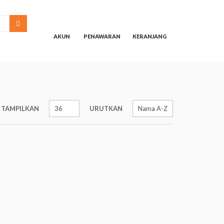
SEARCH
AKUN
PENAWARAN
KERANJANG
TAMPILKAN
URUTKAN