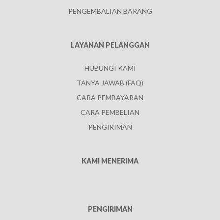
PENGEMBALIAN BARANG
LAYANAN PELANGGAN
HUBUNGI KAMI
TANYA JAWAB (FAQ)
CARA PEMBAYARAN
CARA PEMBELIAN
PENGIRIMAN
KAMI MENERIMA
PENGIRIMAN