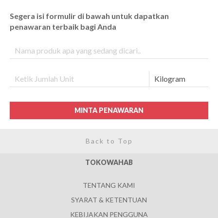
Segera isi formulir di bawah untuk dapatkan
penawaran terbaik bagi Anda
MINTA PENAWARAN
Back to Top
TOKOWAHAB
TENTANG KAMI
SYARAT & KETENTUAN
KEBIJAKAN PENGGUNA