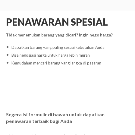
PENAWARAN SPESIAL
Tidak menemukan barang yang dicari? Ingin nego harga?
Dapatkan barang yang paling sesuai kebutuhan Anda
Bisa negosiasi harga untuk harga lebih murah
Kemudahan mencari barang yang langka di pasaran
Segera isi formulir di bawah untuk dapatkan
penawaran terbaik bagi Anda