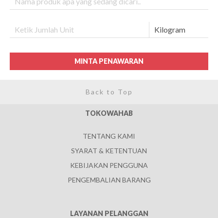
MINTA PENAWARAN
Back to Top
TOKOWAHAB
TENTANG KAMI
SYARAT & KETENTUAN
KEBIJAKAN PENGGUNA
PENGEMBALIAN BARANG
LAYANAN PELANGGAN