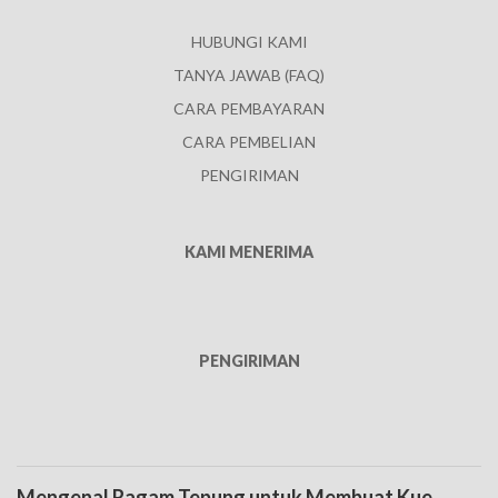
HUBUNGI KAMI
TANYA JAWAB (FAQ)
CARA PEMBAYARAN
CARA PEMBELIAN
PENGIRIMAN
KAMI MENERIMA
PENGIRIMAN
Mengenal Ragam Tepung untuk Membuat Kue