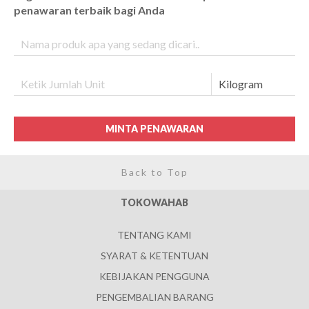
penawaran terbaik bagi Anda
MINTA PENAWARAN
Back to Top
TOKOWAHAB
TENTANG KAMI
SYARAT & KETENTUAN
KEBIJAKAN PENGGUNA
PENGEMBALIAN BARANG