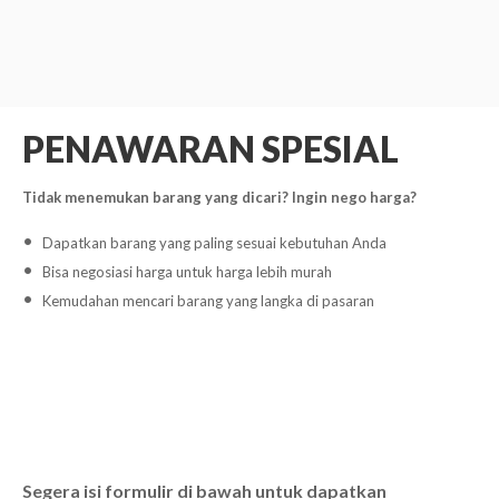
PENAWARAN SPESIAL
Tidak menemukan barang yang dicari? Ingin nego harga?
Dapatkan barang yang paling sesuai kebutuhan Anda
Bisa negosiasi harga untuk harga lebih murah
Kemudahan mencari barang yang langka di pasaran
Segera isi formulir di bawah untuk dapatkan