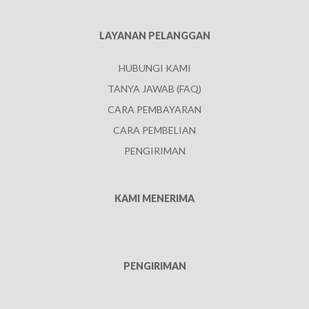
LAYANAN PELANGGAN
HUBUNGI KAMI
TANYA JAWAB (FAQ)
CARA PEMBAYARAN
CARA PEMBELIAN
PENGIRIMAN
KAMI MENERIMA
PENGIRIMAN