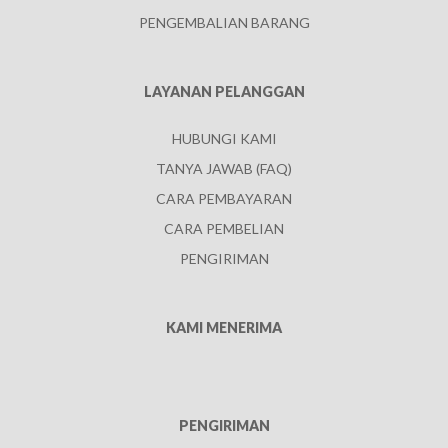
PENGEMBALIAN BARANG
LAYANAN PELANGGAN
HUBUNGI KAMI
TANYA JAWAB (FAQ)
CARA PEMBAYARAN
CARA PEMBELIAN
PENGIRIMAN
KAMI MENERIMA
PENGIRIMAN