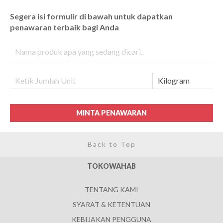
Segera isi formulir di bawah untuk dapatkan
penawaran terbaik bagi Anda
MINTA PENAWARAN
Back to Top
TOKOWAHAB
TENTANG KAMI
SYARAT & KETENTUAN
KEBIJAKAN PENGGUNA