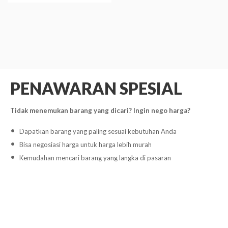
PENAWARAN SPESIAL
Tidak menemukan barang yang dicari? Ingin nego harga?
Dapatkan barang yang paling sesuai kebutuhan Anda
Bisa negosiasi harga untuk harga lebih murah
Kemudahan mencari barang yang langka di pasaran