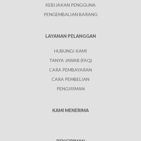
KEBIJAKAN PENGGUNA
PENGEMBALIAN BARANG
LAYANAN PELANGGAN
HUBUNGI KAMI
TANYA JAWAB (FAQ)
CARA PEMBAYARAN
CARA PEMBELIAN
PENGIRIMAN
KAMI MENERIMA