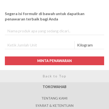
Segera isi formulir di bawah untuk dapatkan
penawaran terbaik bagi Anda
MINTA PENAWARAN
Back to Top
TOKOWAHAB
TENTANG KAMI
SYARAT & KETENTUAN