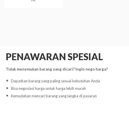
PENAWARAN SPESIAL
Tidak menemukan barang yang dicari? Ingin nego harga?
Dapatkan barang yang paling sesuai kebutuhan Anda
Bisa negosiasi harga untuk harga lebih murah
Kemudahan mencari barang yang langka di pasaran