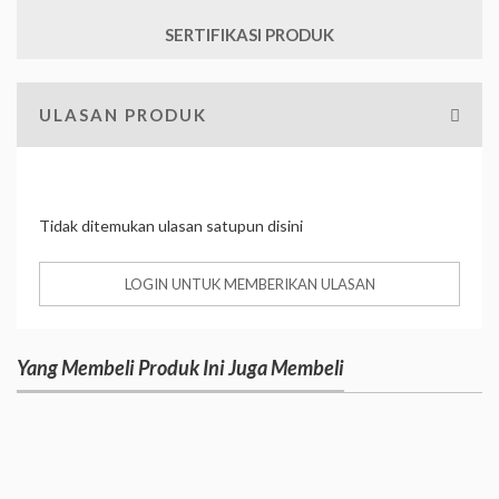
SERTIFIKASI PRODUK
ULASAN PRODUK
Tidak ditemukan ulasan satupun disini
LOGIN UNTUK MEMBERIKAN ULASAN
Yang Membeli Produk Ini Juga Membeli