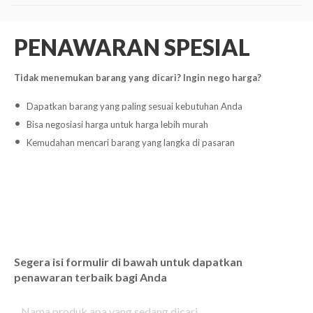
PENAWARAN SPESIAL
Tidak menemukan barang yang dicari? Ingin nego harga?
Dapatkan barang yang paling sesuai kebutuhan Anda
Bisa negosiasi harga untuk harga lebih murah
Kemudahan mencari barang yang langka di pasaran
Segera isi formulir di bawah untuk dapatkan
penawaran terbaik bagi Anda