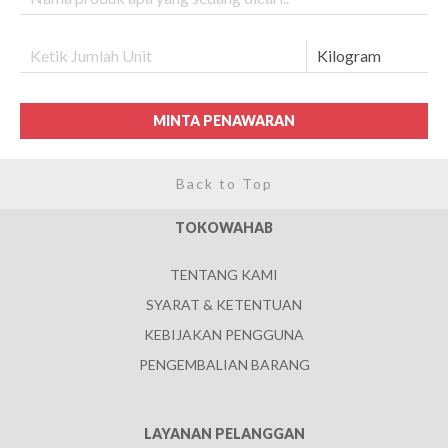
MINTA PENAWARAN
Back to Top
TOKOWAHAB
TENTANG KAMI
SYARAT & KETENTUAN
KEBIJAKAN PENGGUNA
PENGEMBALIAN BARANG
LAYANAN PELANGGAN