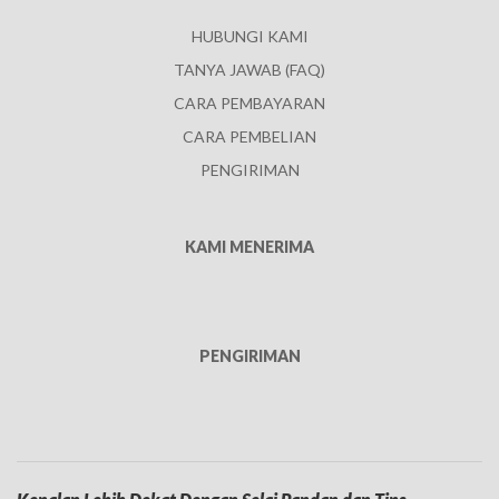
HUBUNGI KAMI
TANYA JAWAB (FAQ)
CARA PEMBAYARAN
CARA PEMBELIAN
PENGIRIMAN
KAMI MENERIMA
PENGIRIMAN