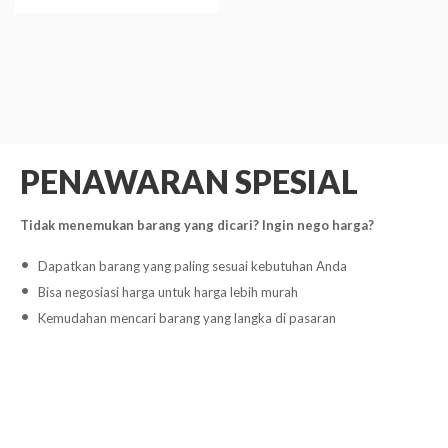
PENAWARAN SPESIAL
Tidak menemukan barang yang dicari? Ingin nego harga?
Dapatkan barang yang paling sesuai kebutuhan Anda
Bisa negosiasi harga untuk harga lebih murah
Kemudahan mencari barang yang langka di pasaran