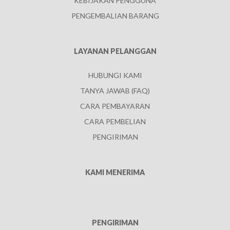
KEBIJAKAN PENGGUNA
PENGEMBALIAN BARANG
LAYANAN PELANGGAN
HUBUNGI KAMI
TANYA JAWAB (FAQ)
CARA PEMBAYARAN
CARA PEMBELIAN
PENGIRIMAN
KAMI MENERIMA
PENGIRIMAN