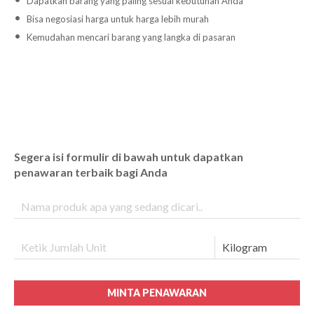
Dapatkan barang yang paling sesuai kebutuhan Anda
Bisa negosiasi harga untuk harga lebih murah
Kemudahan mencari barang yang langka di pasaran
Segera isi formulir di bawah untuk dapatkan
penawaran terbaik bagi Anda
MINTA PENAWARAN