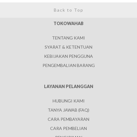
Back to Top
TOKOWAHAB
TENTANG KAMI
SYARAT & KETENTUAN
KEBIJAKAN PENGGUNA
PENGEMBALIAN BARANG
LAYANAN PELANGGAN
HUBUNGI KAMI
TANYA JAWAB (FAQ)
CARA PEMBAYARAN
CARA PEMBELIAN