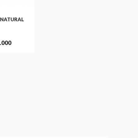
 NATURAL
.000