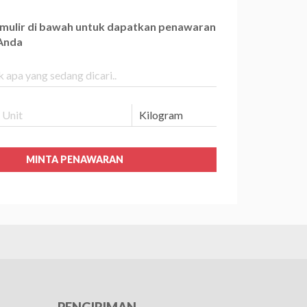
ormulir di bawah untuk dapatkan penawaran
 Anda
MINTA PENAWARAN