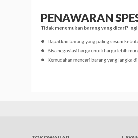
PENAWARAN SPES
Tidak menemukan barang yang dicari? Ingi
Dapatkan barang yang paling sesuai kebu
Bisa negosiasi harga untuk harga lebih mur
Kemudahan mencari barang yang langka di