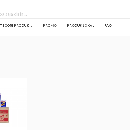
TEGORI PRODUK
PROMO
PRODUK LOKAL
FAQ