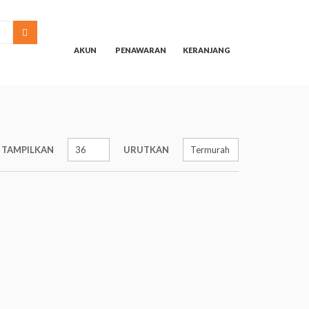
SEARCH
AKUN
PENAWARAN
KERANJANG
TAMPILKAN
URUTKAN