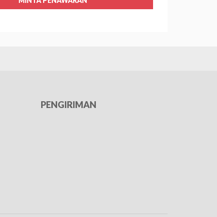
MINTA PENAWARAN
PENGIRIMAN