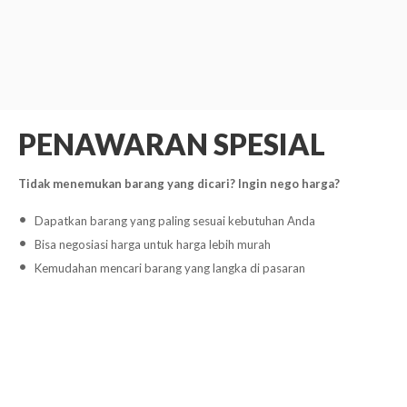
PENAWARAN SPESIAL
Tidak menemukan barang yang dicari? Ingin nego harga?
Dapatkan barang yang paling sesuai kebutuhan Anda
Bisa negosiasi harga untuk harga lebih murah
Kemudahan mencari barang yang langka di pasaran