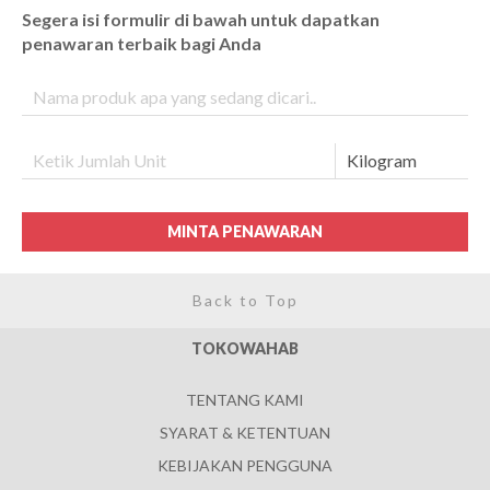
Segera isi formulir di bawah untuk dapatkan
penawaran terbaik bagi Anda
MINTA PENAWARAN
Back to Top
TOKOWAHAB
TENTANG KAMI
SYARAT & KETENTUAN
KEBIJAKAN PENGGUNA