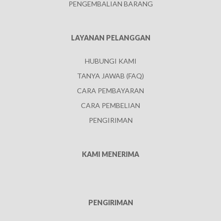
PENGEMBALIAN BARANG
LAYANAN PELANGGAN
HUBUNGI KAMI
TANYA JAWAB (FAQ)
CARA PEMBAYARAN
CARA PEMBELIAN
PENGIRIMAN
KAMI MENERIMA
PENGIRIMAN