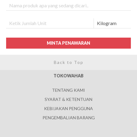
MINTA PENAWARAN
Back to Top
TOKOWAHAB
TENTANG KAMI
SYARAT & KETENTUAN
KEBIJAKAN PENGGUNA
PENGEMBALIAN BARANG