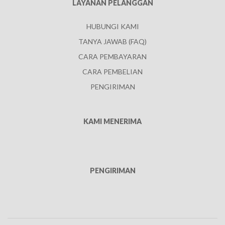
LAYANAN PELANGGAN
HUBUNGI KAMI
TANYA JAWAB (FAQ)
CARA PEMBAYARAN
CARA PEMBELIAN
PENGIRIMAN
KAMI MENERIMA
PENGIRIMAN