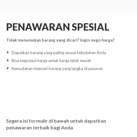
PENAWARAN SPESIAL
Tidak menemukan barang yang dicari? Ingin nego harga?
Dapatkan barang yang paling sesuai kebutuhan Anda
Bisa negosiasi harga untuk harga lebih murah
Kemudahan mencari barang yang langka di pasaran
Segera isi formulir di bawah untuk dapatkan
penawaran terbaik bagi Anda