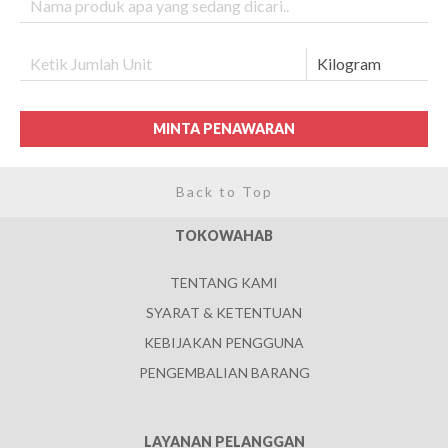
MINTA PENAWARAN
Back to Top
TOKOWAHAB
TENTANG KAMI
SYARAT & KETENTUAN
KEBIJAKAN PENGGUNA
PENGEMBALIAN BARANG
LAYANAN PELANGGAN