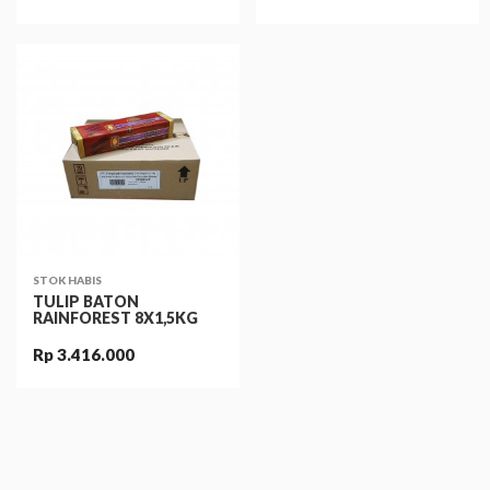
STOK HABIS
TULIP BATON
RAINFOREST 8X1,5KG
Rp 3.416.000