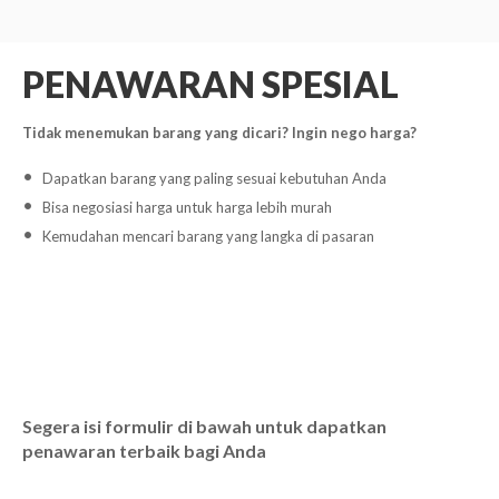
PENAWARAN SPESIAL
Tidak menemukan barang yang dicari? Ingin nego harga?
Dapatkan barang yang paling sesuai kebutuhan Anda
Bisa negosiasi harga untuk harga lebih murah
Kemudahan mencari barang yang langka di pasaran
Segera isi formulir di bawah untuk dapatkan
penawaran terbaik bagi Anda