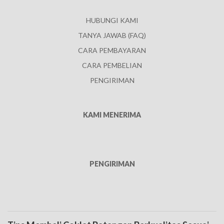
HUBUNGI KAMI
TANYA JAWAB (FAQ)
CARA PEMBAYARAN
CARA PEMBELIAN
PENGIRIMAN
KAMI MENERIMA
PENGIRIMAN