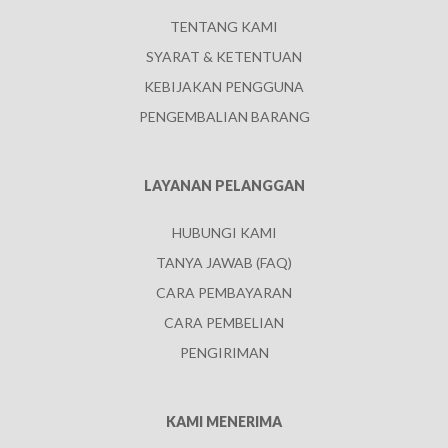
TENTANG KAMI
SYARAT & KETENTUAN
KEBIJAKAN PENGGUNA
PENGEMBALIAN BARANG
LAYANAN PELANGGAN
HUBUNGI KAMI
TANYA JAWAB (FAQ)
CARA PEMBAYARAN
CARA PEMBELIAN
PENGIRIMAN
KAMI MENERIMA