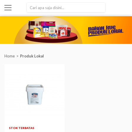
SEARCH
Home
Produk Lokal
STOK TERBATAS