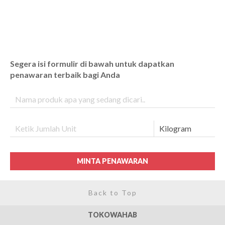
Segera isi formulir di bawah untuk dapatkan
penawaran terbaik bagi Anda
MINTA PENAWARAN
Back to Top
TOKOWAHAB