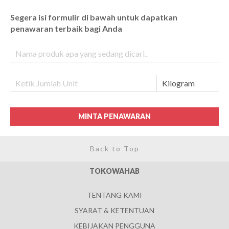
Segera isi formulir di bawah untuk dapatkan
penawaran terbaik bagi Anda
MINTA PENAWARAN
Back to Top
TOKOWAHAB
TENTANG KAMI
SYARAT & KETENTUAN
KEBIJAKAN PENGGUNA