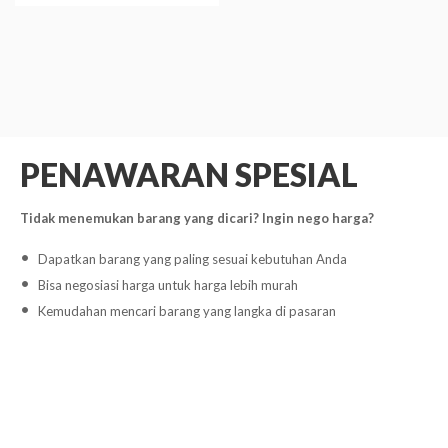
PENAWARAN SPESIAL
Tidak menemukan barang yang dicari? Ingin nego harga?
Dapatkan barang yang paling sesuai kebutuhan Anda
Bisa negosiasi harga untuk harga lebih murah
Kemudahan mencari barang yang langka di pasaran