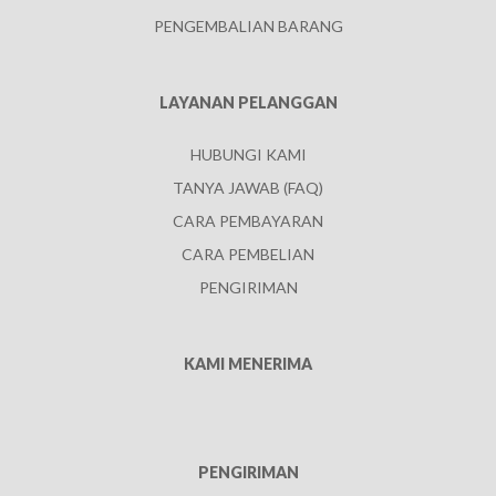
PENGEMBALIAN BARANG
LAYANAN PELANGGAN
HUBUNGI KAMI
TANYA JAWAB (FAQ)
CARA PEMBAYARAN
CARA PEMBELIAN
PENGIRIMAN
KAMI MENERIMA
PENGIRIMAN