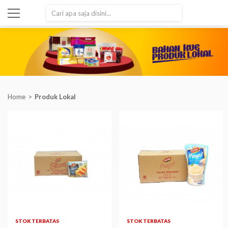
SEARCH
Home
Produk Lokal
STOK TERBATAS
STOK TERBATAS