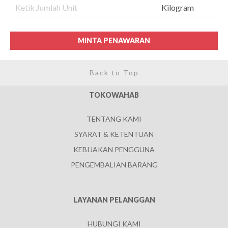
MINTA PENAWARAN
Back to Top
TOKOWAHAB
TENTANG KAMI
SYARAT & KETENTUAN
KEBIJAKAN PENGGUNA
PENGEMBALIAN BARANG
LAYANAN PELANGGAN
HUBUNGI KAMI