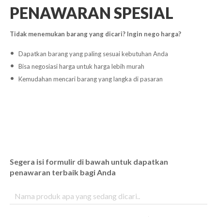
PENAWARAN SPESIAL
Tidak menemukan barang yang dicari? Ingin nego harga?
Dapatkan barang yang paling sesuai kebutuhan Anda
Bisa negosiasi harga untuk harga lebih murah
Kemudahan mencari barang yang langka di pasaran
Segera isi formulir di bawah untuk dapatkan
penawaran terbaik bagi Anda