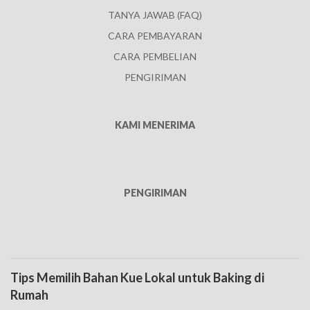
TANYA JAWAB (FAQ)
CARA PEMBAYARAN
CARA PEMBELIAN
PENGIRIMAN
KAMI MENERIMA
PENGIRIMAN
Tips Memilih Bahan Kue Lokal untuk Baking di
Rumah