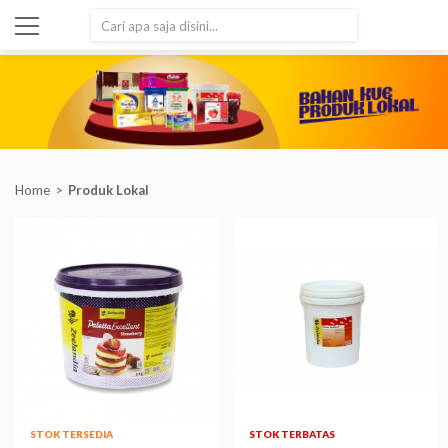
SEARCH
Home
Produk Lokal
STOK TERSEDIA
STOK TERBATAS