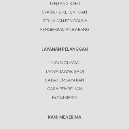
TENTANG KAMI
SYARAT & KETENTUAN
KEBIJAKAN PENGGUNA
PENGEMBALIAN BARANG
LAYANAN PELANGGAN
HUBUNGI KAMI
TANYA JAWAB (FAQ)
CARA PEMBAYARAN
CARA PEMBELIAN
PENGIRIMAN
KAMI MENERIMA