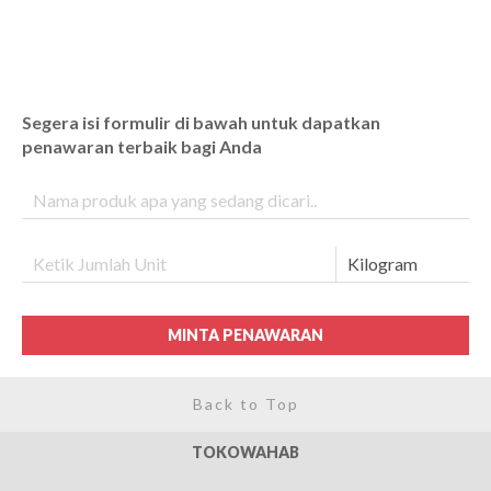
Segera isi formulir di bawah untuk dapatkan
penawaran terbaik bagi Anda
MINTA PENAWARAN
Back to Top
TOKOWAHAB