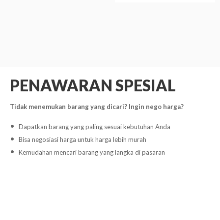
PENAWARAN SPESIAL
Tidak menemukan barang yang dicari? Ingin nego harga?
Dapatkan barang yang paling sesuai kebutuhan Anda
Bisa negosiasi harga untuk harga lebih murah
Kemudahan mencari barang yang langka di pasaran