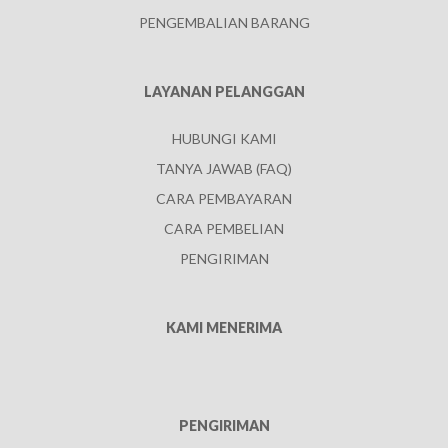
PENGEMBALIAN BARANG
LAYANAN PELANGGAN
HUBUNGI KAMI
TANYA JAWAB (FAQ)
CARA PEMBAYARAN
CARA PEMBELIAN
PENGIRIMAN
KAMI MENERIMA
PENGIRIMAN