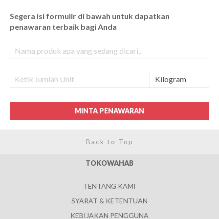
Segera isi formulir di bawah untuk dapatkan
penawaran terbaik bagi Anda
MINTA PENAWARAN
Back to Top
TOKOWAHAB
TENTANG KAMI
SYARAT & KETENTUAN
KEBIJAKAN PENGGUNA