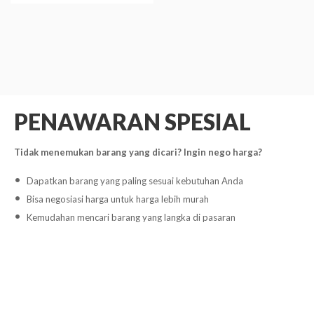
PENAWARAN SPESIAL
Tidak menemukan barang yang dicari? Ingin nego harga?
Dapatkan barang yang paling sesuai kebutuhan Anda
Bisa negosiasi harga untuk harga lebih murah
Kemudahan mencari barang yang langka di pasaran