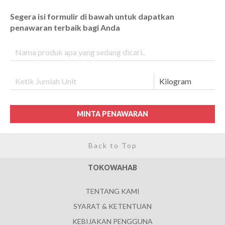
Segera isi formulir di bawah untuk dapatkan
penawaran terbaik bagi Anda
MINTA PENAWARAN
Back to Top
TOKOWAHAB
TENTANG KAMI
SYARAT & KETENTUAN
KEBIJAKAN PENGGUNA