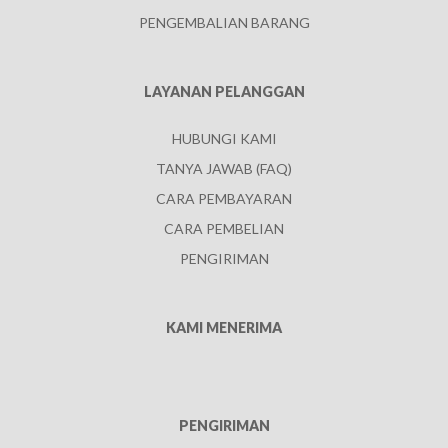
PENGEMBALIAN BARANG
LAYANAN PELANGGAN
HUBUNGI KAMI
TANYA JAWAB (FAQ)
CARA PEMBAYARAN
CARA PEMBELIAN
PENGIRIMAN
KAMI MENERIMA
PENGIRIMAN