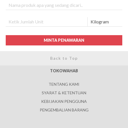
MINTA PENAWARAN
Back to Top
TOKOWAHAB
TENTANG KAMI
SYARAT & KETENTUAN
KEBIJAKAN PENGGUNA
PENGEMBALIAN BARANG