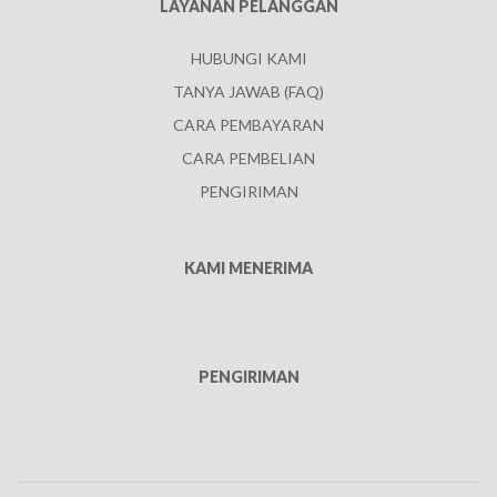
LAYANAN PELANGGAN
HUBUNGI KAMI
TANYA JAWAB (FAQ)
CARA PEMBAYARAN
CARA PEMBELIAN
PENGIRIMAN
KAMI MENERIMA
PENGIRIMAN