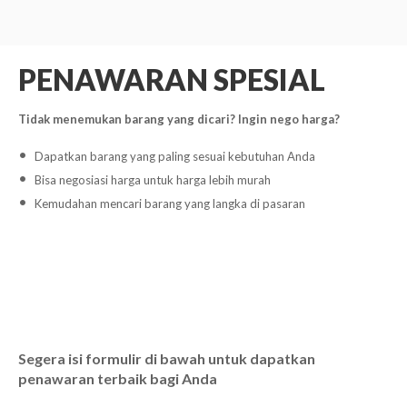
PENAWARAN SPESIAL
Tidak menemukan barang yang dicari? Ingin nego harga?
Dapatkan barang yang paling sesuai kebutuhan Anda
Bisa negosiasi harga untuk harga lebih murah
Kemudahan mencari barang yang langka di pasaran
Segera isi formulir di bawah untuk dapatkan
penawaran terbaik bagi Anda