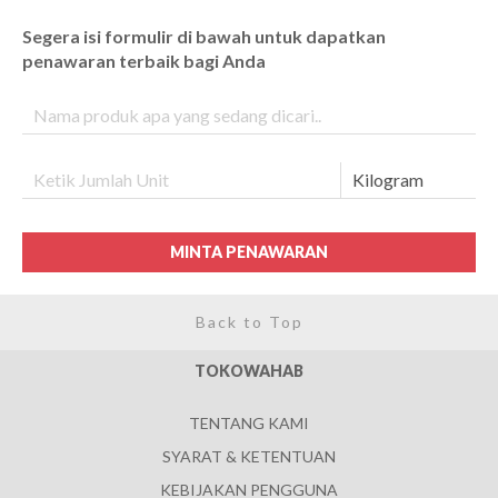
Segera isi formulir di bawah untuk dapatkan
penawaran terbaik bagi Anda
MINTA PENAWARAN
Back to Top
TOKOWAHAB
TENTANG KAMI
SYARAT & KETENTUAN
KEBIJAKAN PENGGUNA