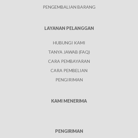
PENGEMBALIAN BARANG
LAYANAN PELANGGAN
HUBUNGI KAMI
TANYA JAWAB (FAQ)
CARA PEMBAYARAN
CARA PEMBELIAN
PENGIRIMAN
KAMI MENERIMA
PENGIRIMAN