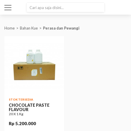
SEARCH
Home
Bahan Kue
Perasa dan Pewangi
STOK TERSEDIA
CHOCOLATE PASTE
FLAVOUR
20 X 1 Kg
Rp 5.200.000