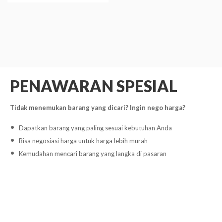
PENAWARAN SPESIAL
Tidak menemukan barang yang dicari? Ingin nego harga?
Dapatkan barang yang paling sesuai kebutuhan Anda
Bisa negosiasi harga untuk harga lebih murah
Kemudahan mencari barang yang langka di pasaran