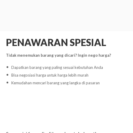
PENAWARAN SPESIAL
Tidak menemukan barang yang dicari? Ingin nego harga?
Dapatkan barang yang paling sesuai kebutuhan Anda
Bisa negosiasi harga untuk harga lebih murah
Kemudahan mencari barang yang langka di pasaran