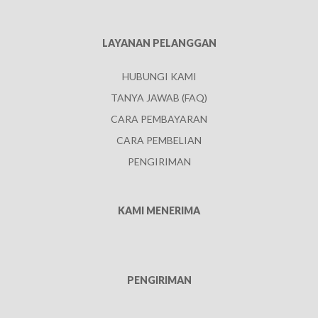
LAYANAN PELANGGAN
HUBUNGI KAMI
TANYA JAWAB (FAQ)
CARA PEMBAYARAN
CARA PEMBELIAN
PENGIRIMAN
KAMI MENERIMA
PENGIRIMAN