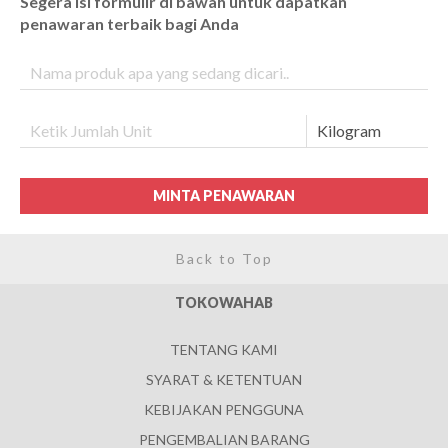
Segera isi formulir di bawah untuk dapatkan
penawaran terbaik bagi Anda
MINTA PENAWARAN
Back to Top
TOKOWAHAB
TENTANG KAMI
SYARAT & KETENTUAN
KEBIJAKAN PENGGUNA
PENGEMBALIAN BARANG