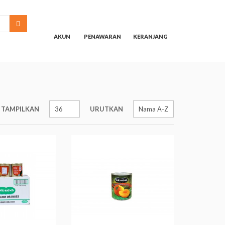
SEARCH
AKUN
PENAWARAN
KERANJANG
TAMPILKAN
URUTKAN