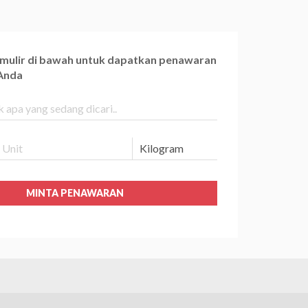
ormulir di bawah untuk dapatkan penawaran
 Anda
MINTA PENAWARAN