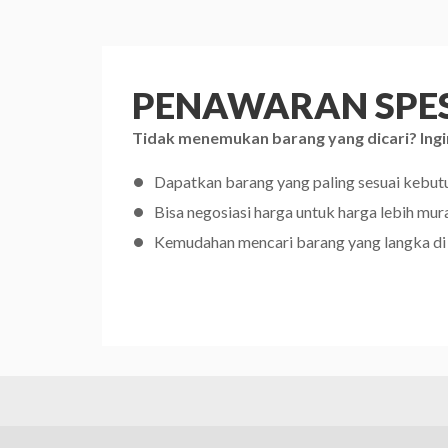
PENAWARAN SPES
Tidak menemukan barang yang dicari? Ingi
Dapatkan barang yang paling sesuai kebu
Bisa negosiasi harga untuk harga lebih mur
Kemudahan mencari barang yang langka di