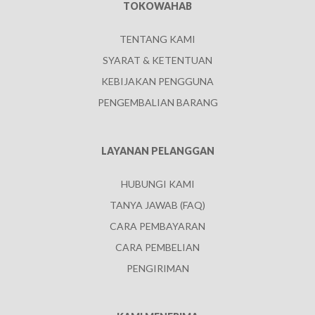
TOKOWAHAB
TENTANG KAMI
SYARAT & KETENTUAN
KEBIJAKAN PENGGUNA
PENGEMBALIAN BARANG
LAYANAN PELANGGAN
HUBUNGI KAMI
TANYA JAWAB (FAQ)
CARA PEMBAYARAN
CARA PEMBELIAN
PENGIRIMAN