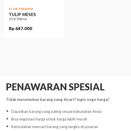
STOK TERSEDIA
TULIP MESES
15 X 500 Gr
Rp 647.000
PENAWARAN SPESIAL
Tidak menemukan barang yang dicari? Ingin nego harga?
Dapatkan barang yang paling sesuai kebutuhan Anda
Bisa negosiasi harga untuk harga lebih murah
Kemudahan mencari barang yang langka di pasaran