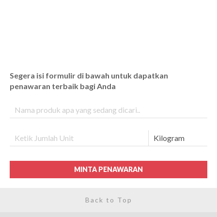
Segera isi formulir di bawah untuk dapatkan
penawaran terbaik bagi Anda
MINTA PENAWARAN
Back to Top