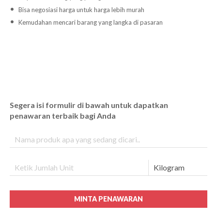
Bisa negosiasi harga untuk harga lebih murah
Kemudahan mencari barang yang langka di pasaran
Segera isi formulir di bawah untuk dapatkan
penawaran terbaik bagi Anda
MINTA PENAWARAN