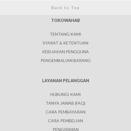
Back to Top
TOKOWAHAB
TENTANG KAMI
SYARAT & KETENTUAN
KEBIJAKAN PENGGUNA
PENGEMBALIAN BARANG
LAYANAN PELANGGAN
HUBUNGI KAMI
TANYA JAWAB (FAQ)
CARA PEMBAYARAN
CARA PEMBELIAN
PENGIRIMAN