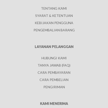
TENTANG KAMI
SYARAT & KETENTUAN
KEBIJAKAN PENGGUNA
PENGEMBALIAN BARANG
LAYANAN PELANGGAN
HUBUNGI KAMI
TANYA JAWAB (FAQ)
CARA PEMBAYARAN
CARA PEMBELIAN
PENGIRIMAN
KAMI MENERIMA