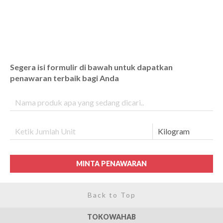
Segera isi formulir di bawah untuk dapatkan
penawaran terbaik bagi Anda
MINTA PENAWARAN
Back to Top
TOKOWAHAB