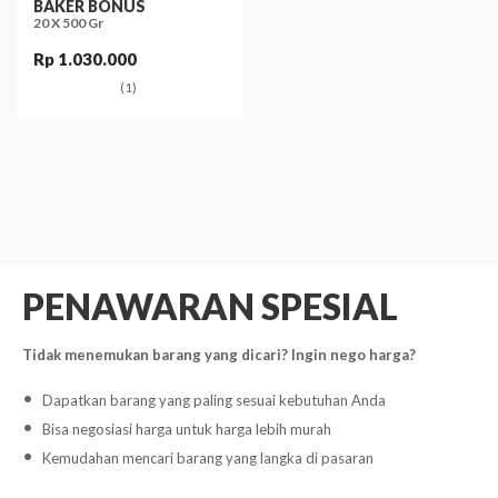
BAKER BONUS
20 X 500 Gr
Rp 1.030.000
(1)
PENAWARAN SPESIAL
Tidak menemukan barang yang dicari? Ingin nego harga?
Dapatkan barang yang paling sesuai kebutuhan Anda
Bisa negosiasi harga untuk harga lebih murah
Kemudahan mencari barang yang langka di pasaran