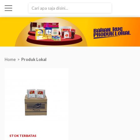
SEARCH
Home
Produk Lokal
STOK TERBATAS