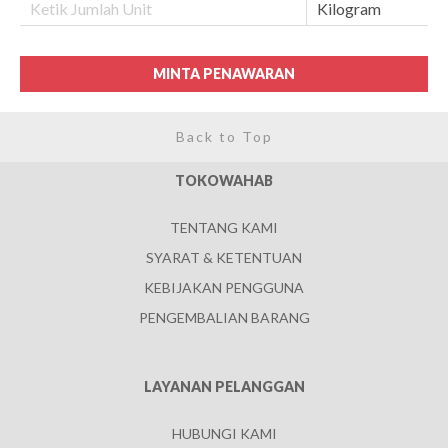
MINTA PENAWARAN
Back to Top
TOKOWAHAB
TENTANG KAMI
SYARAT & KETENTUAN
KEBIJAKAN PENGGUNA
PENGEMBALIAN BARANG
LAYANAN PELANGGAN
HUBUNGI KAMI