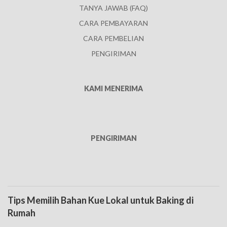
TANYA JAWAB (FAQ)
CARA PEMBAYARAN
CARA PEMBELIAN
PENGIRIMAN
KAMI MENERIMA
PENGIRIMAN
Tips Memilih Bahan Kue Lokal untuk Baking di
Rumah