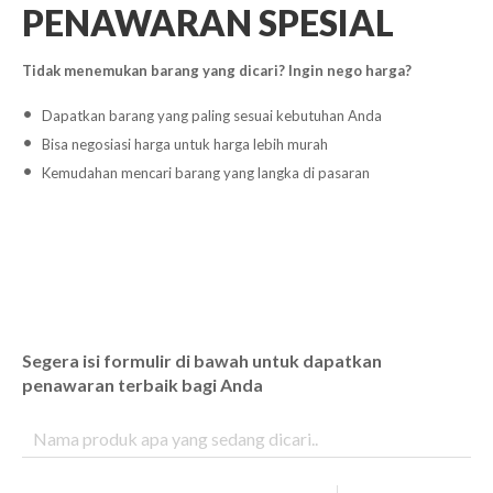
PENAWARAN SPESIAL
Tidak menemukan barang yang dicari? Ingin nego harga?
Dapatkan barang yang paling sesuai kebutuhan Anda
Bisa negosiasi harga untuk harga lebih murah
Kemudahan mencari barang yang langka di pasaran
Segera isi formulir di bawah untuk dapatkan
penawaran terbaik bagi Anda