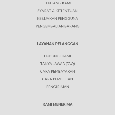
TENTANG KAMI
SYARAT & KETENTUAN
KEBIJAKAN PENGGUNA
PENGEMBALIAN BARANG
LAYANAN PELANGGAN
HUBUNGI KAMI
TANYA JAWAB (FAQ)
CARA PEMBAYARAN
CARA PEMBELIAN
PENGIRIMAN
KAMI MENERIMA