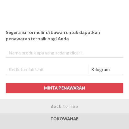
Segera isi formulir di bawah untuk dapatkan
penawaran terbaik bagi Anda
MINTA PENAWARAN
Back to Top
TOKOWAHAB