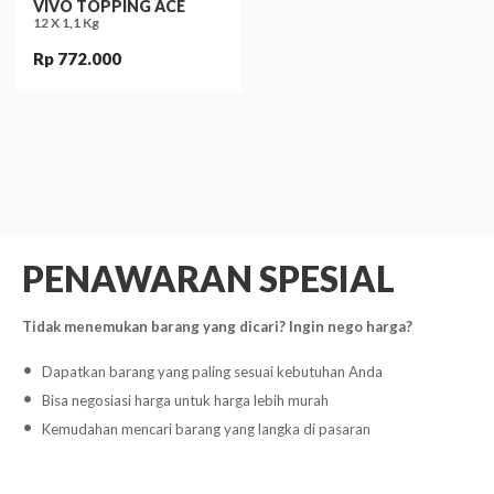
VIVO TOPPING ACE
12 X 1,1 Kg
Rp 772.000
PENAWARAN SPESIAL
Tidak menemukan barang yang dicari? Ingin nego harga?
Dapatkan barang yang paling sesuai kebutuhan Anda
Bisa negosiasi harga untuk harga lebih murah
Kemudahan mencari barang yang langka di pasaran