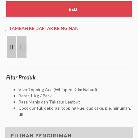
BELI
TAMBAH KE DAFTAR KEINGINAN
PREV
NEXT
Fitur Produk
Vivo Topping Ace (Whipped Krim Nabati)
Berat 1 Kg / Pack
Rasa Manis dan Tekstur Lembut
Cocok untuk dekorasi topping kue, cup cake, pie, minuman,
dll
PILIHAN PENGIRIMAN