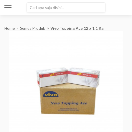
SEARCH
Home
Semua Produk
Vivo Topping Ace 12 x 1,1 Kg