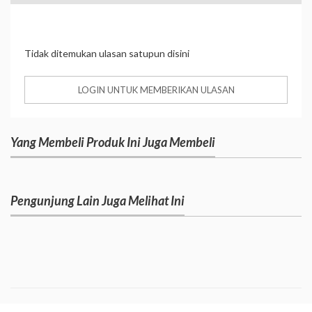
Tidak ditemukan ulasan satupun disini
LOGIN UNTUK MEMBERIKAN ULASAN
Yang Membeli Produk Ini Juga Membeli
Pengunjung Lain Juga Melihat Ini