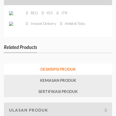
REG
YES
JTR
Instant Delivery
Ambil di Toko
Related Products
DESKRIPSI PRODUK
KEMASAN PRODUK
SERTIFIKASI PRODUK
ULASAN PRODUK