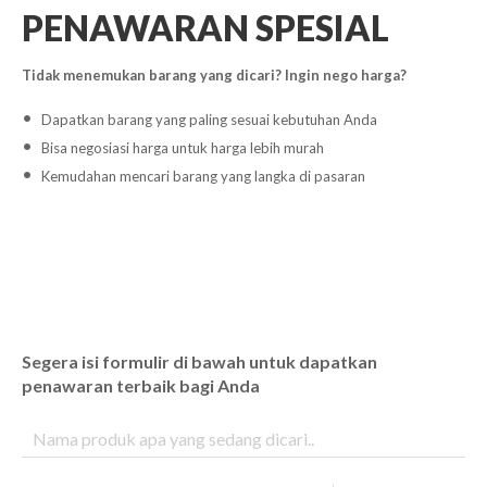
PENAWARAN SPESIAL
Tidak menemukan barang yang dicari? Ingin nego harga?
Dapatkan barang yang paling sesuai kebutuhan Anda
Bisa negosiasi harga untuk harga lebih murah
Kemudahan mencari barang yang langka di pasaran
Segera isi formulir di bawah untuk dapatkan
penawaran terbaik bagi Anda