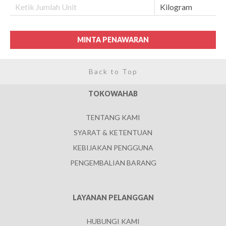
MINTA PENAWARAN
Back to Top
TOKOWAHAB
TENTANG KAMI
SYARAT & KETENTUAN
KEBIJAKAN PENGGUNA
PENGEMBALIAN BARANG
LAYANAN PELANGGAN
HUBUNGI KAMI