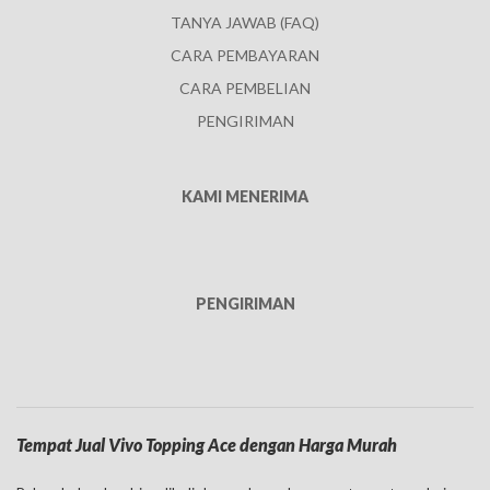
TANYA JAWAB (FAQ)
CARA PEMBAYARAN
CARA PEMBELIAN
PENGIRIMAN
KAMI MENERIMA
PENGIRIMAN
Tempat Jual Vivo Topping Ace dengan Harga Murah