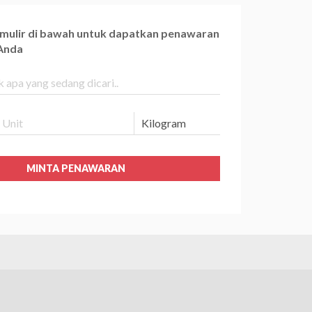
ormulir di bawah untuk dapatkan penawaran
 Anda
MINTA PENAWARAN