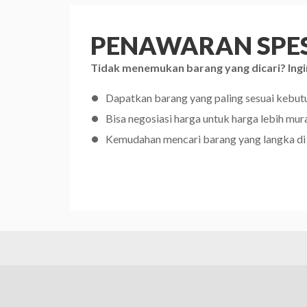
PENAWARAN SPES
Tidak menemukan barang yang dicari? Ingi
Dapatkan barang yang paling sesuai kebu
Bisa negosiasi harga untuk harga lebih mur
Kemudahan mencari barang yang langka di