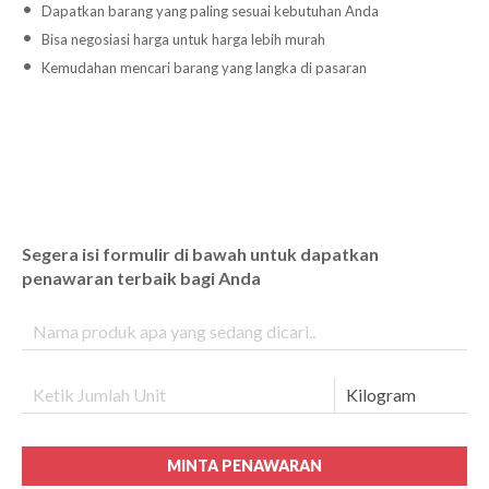
Dapatkan barang yang paling sesuai kebutuhan Anda
Bisa negosiasi harga untuk harga lebih murah
Kemudahan mencari barang yang langka di pasaran
Segera isi formulir di bawah untuk dapatkan
penawaran terbaik bagi Anda
MINTA PENAWARAN