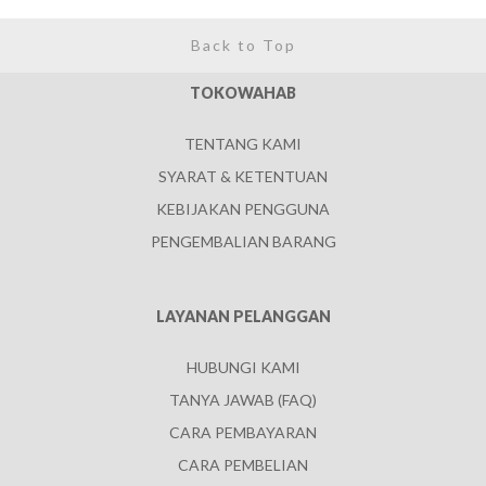
Back to Top
TOKOWAHAB
TENTANG KAMI
SYARAT & KETENTUAN
KEBIJAKAN PENGGUNA
PENGEMBALIAN BARANG
LAYANAN PELANGGAN
HUBUNGI KAMI
TANYA JAWAB (FAQ)
CARA PEMBAYARAN
CARA PEMBELIAN