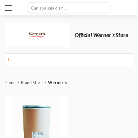
SEARCH
Official Werner's Store
Home
Brand Store
Werner's