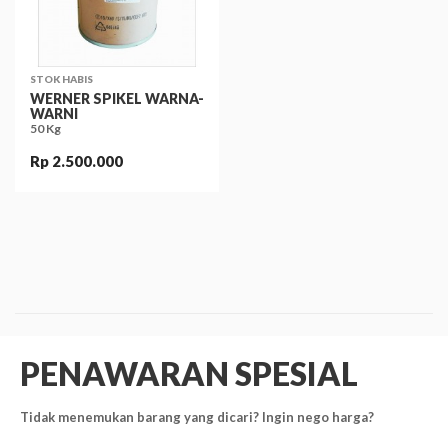
STOK HABIS
WERNER SPIKEL WARNA-
WARNI
50 Kg
Rp 2.500.000
PENAWARAN SPESIAL
Tidak menemukan barang yang dicari? Ingin nego harga?