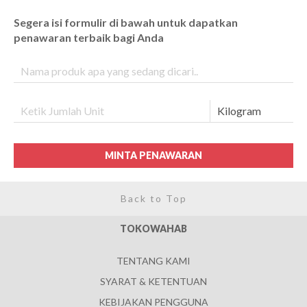
Segera isi formulir di bawah untuk dapatkan
penawaran terbaik bagi Anda
MINTA PENAWARAN
Back to Top
TOKOWAHAB
TENTANG KAMI
SYARAT & KETENTUAN
KEBIJAKAN PENGGUNA