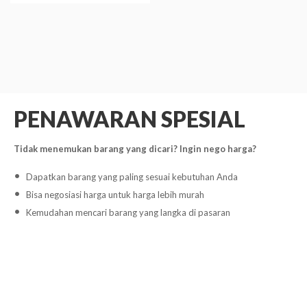
PENAWARAN SPESIAL
Tidak menemukan barang yang dicari? Ingin nego harga?
Dapatkan barang yang paling sesuai kebutuhan Anda
Bisa negosiasi harga untuk harga lebih murah
Kemudahan mencari barang yang langka di pasaran