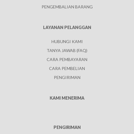
PENGEMBALIAN BARANG
LAYANAN PELANGGAN
HUBUNGI KAMI
TANYA JAWAB (FAQ)
CARA PEMBAYARAN
CARA PEMBELIAN
PENGIRIMAN
KAMI MENERIMA
PENGIRIMAN