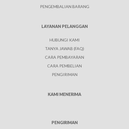
PENGEMBALIAN BARANG
LAYANAN PELANGGAN
HUBUNGI KAMI
TANYA JAWAB (FAQ)
CARA PEMBAYARAN
CARA PEMBELIAN
PENGIRIMAN
KAMI MENERIMA
PENGIRIMAN