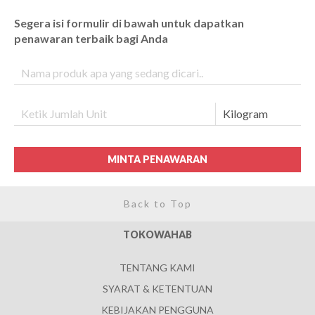
Segera isi formulir di bawah untuk dapatkan
penawaran terbaik bagi Anda
MINTA PENAWARAN
Back to Top
TOKOWAHAB
TENTANG KAMI
SYARAT & KETENTUAN
KEBIJAKAN PENGGUNA