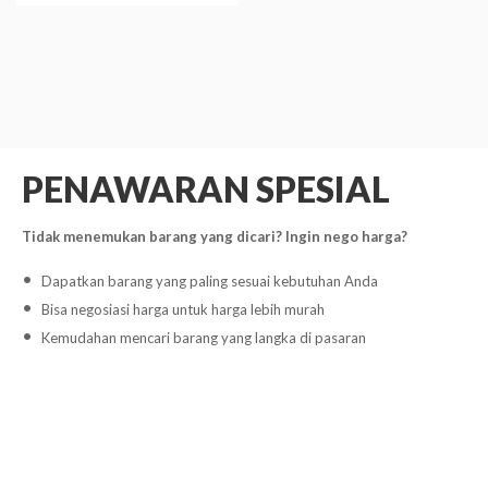
PENAWARAN SPESIAL
Tidak menemukan barang yang dicari? Ingin nego harga?
Dapatkan barang yang paling sesuai kebutuhan Anda
Bisa negosiasi harga untuk harga lebih murah
Kemudahan mencari barang yang langka di pasaran