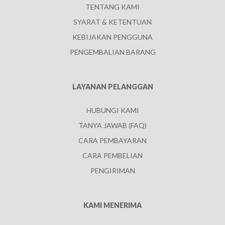
TENTANG KAMI
SYARAT & KETENTUAN
KEBIJAKAN PENGGUNA
PENGEMBALIAN BARANG
LAYANAN PELANGGAN
HUBUNGI KAMI
TANYA JAWAB (FAQ)
CARA PEMBAYARAN
CARA PEMBELIAN
PENGIRIMAN
KAMI MENERIMA