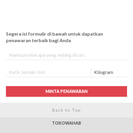
Segera isi formulir di bawah untuk dapatkan
penawaran terbaik bagi Anda
MINTA PENAWARAN
Back to Top
TOKOWAHAB