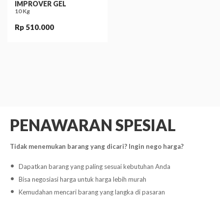
IMPROVER GEL
10 Kg
Rp 510.000
PENAWARAN SPESIAL
Tidak menemukan barang yang dicari? Ingin nego harga?
Dapatkan barang yang paling sesuai kebutuhan Anda
Bisa negosiasi harga untuk harga lebih murah
Kemudahan mencari barang yang langka di pasaran