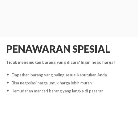
PENAWARAN SPESIAL
Tidak menemukan barang yang dicari? Ingin nego harga?
Dapatkan barang yang paling sesuai kebutuhan Anda
Bisa negosiasi harga untuk harga lebih murah
Kemudahan mencari barang yang langka di pasaran