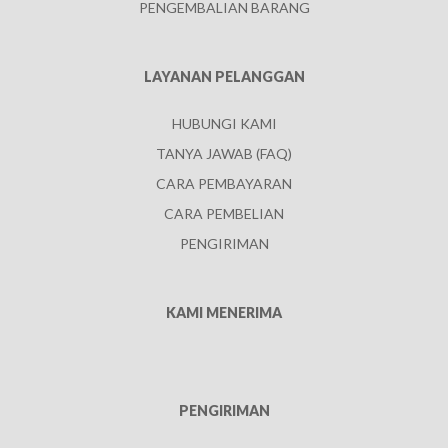
PENGEMBALIAN BARANG
LAYANAN PELANGGAN
HUBUNGI KAMI
TANYA JAWAB (FAQ)
CARA PEMBAYARAN
CARA PEMBELIAN
PENGIRIMAN
KAMI MENERIMA
PENGIRIMAN