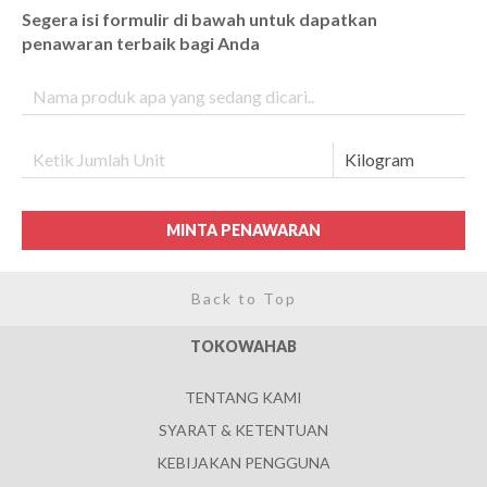
Segera isi formulir di bawah untuk dapatkan
penawaran terbaik bagi Anda
MINTA PENAWARAN
Back to Top
TOKOWAHAB
TENTANG KAMI
SYARAT & KETENTUAN
KEBIJAKAN PENGGUNA