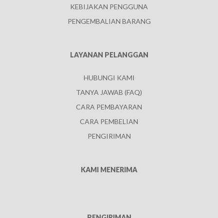
KEBIJAKAN PENGGUNA
PENGEMBALIAN BARANG
LAYANAN PELANGGAN
HUBUNGI KAMI
TANYA JAWAB (FAQ)
CARA PEMBAYARAN
CARA PEMBELIAN
PENGIRIMAN
KAMI MENERIMA
PENGIRIMAN