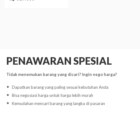
PENAWARAN SPESIAL
Tidak menemukan barang yang dicari? Ingin nego harga?
Dapatkan barang yang paling sesuai kebutuhan Anda
Bisa negosiasi harga untuk harga lebih murah
Kemudahan mencari barang yang langka di pasaran