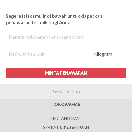
Segera isi formulir di bawah untuk dapatkan
penawaran terbaik bagi Anda
MINTA PENAWARAN
Back to Top
TOKOWAHAB
TENTANG KAMI
SYARAT & KETENTUAN