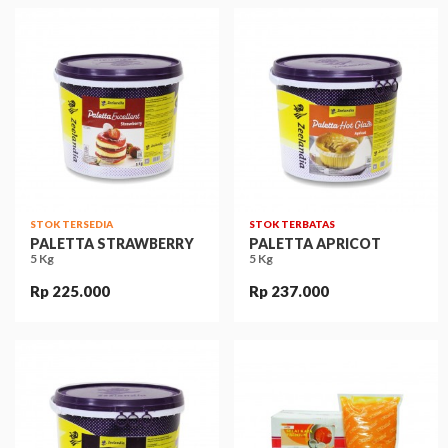
STOK TERSEDIA
STOK TERBATAS
PALETTA STRAWBERRY
PALETTA APRICOT
5 Kg
5 Kg
Rp 225.000
Rp 237.000