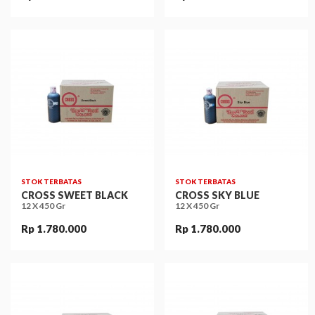
STOK TERBATAS
STOK TERBATAS
CROSS SWEET BLACK
CROSS SKY BLUE
12 X 450 Gr
12 X 450 Gr
Rp 1.780.000
Rp 1.780.000