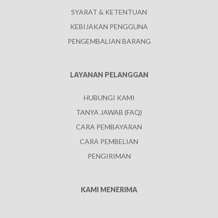
SYARAT & KETENTUAN
KEBIJAKAN PENGGUNA
PENGEMBALIAN BARANG
LAYANAN PELANGGAN
HUBUNGI KAMI
TANYA JAWAB (FAQ)
CARA PEMBAYARAN
CARA PEMBELIAN
PENGIRIMAN
KAMI MENERIMA