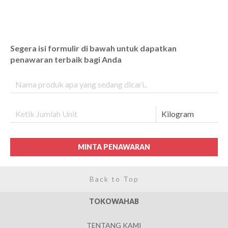
Segera isi formulir di bawah untuk dapatkan
penawaran terbaik bagi Anda
MINTA PENAWARAN
Back to Top
TOKOWAHAB
TENTANG KAMI