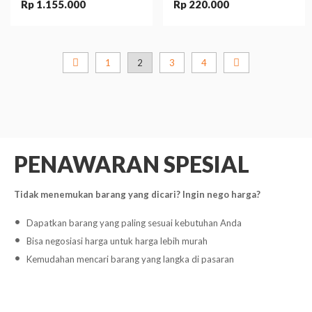
Rp 1.155.000
Rp 220.000
1
2
3
4
PENAWARAN SPESIAL
Tidak menemukan barang yang dicari? Ingin nego harga?
Dapatkan barang yang paling sesuai kebutuhan Anda
Bisa negosiasi harga untuk harga lebih murah
Kemudahan mencari barang yang langka di pasaran